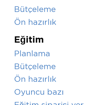
Bütçeleme
Ön hazırlık
Eğitim
Planlama
Bütçeleme
Ön hazırlık
Oyuncu bazı
Eğitim siparişi ver