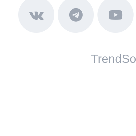
TrendSo