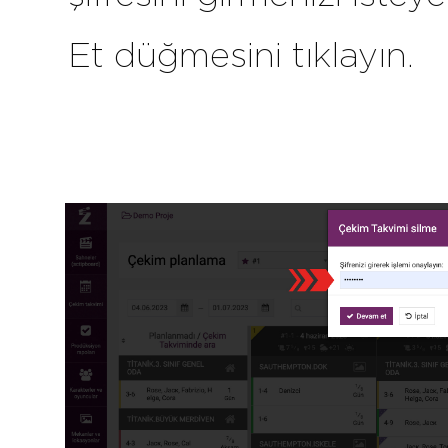
Et düğmesini tıklayın.