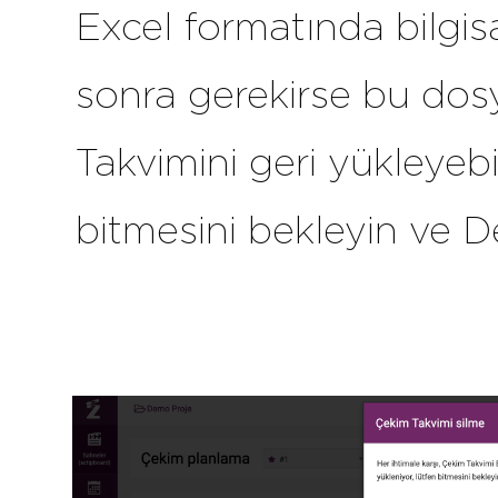
Excel formatında bilgis
sonra gerekirse bu dos
Takvimini geri yükleyebil
bitmesini bekleyin ve D