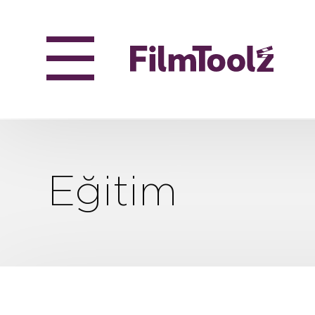
Eğitim