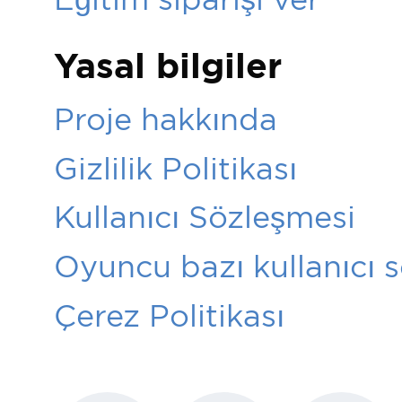
Yasal bilgiler
Proje hakkında
Gizlilik Politikası
Kullanıcı Sözleşmesi
Oyuncu bazı kullanıcı 
Çerez Politikası