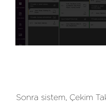
Sonra sistem, Çekim Tak