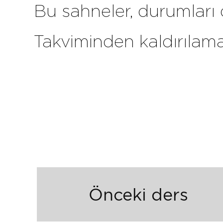
Bu sahneler, durumları
Takviminden kaldırılama
Önceki ders