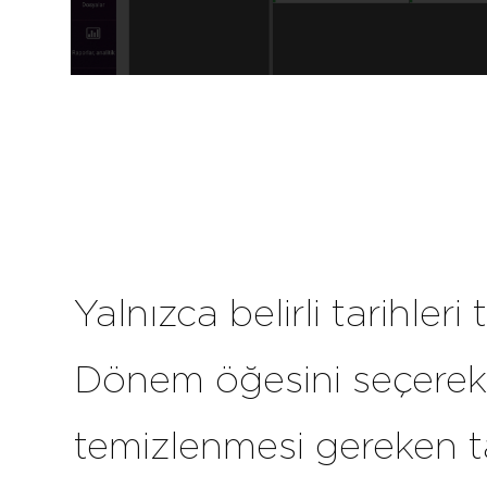
Yalnızca belirli tarihler
Dönem öğesini seçerek
temizlenmesi gereken tar