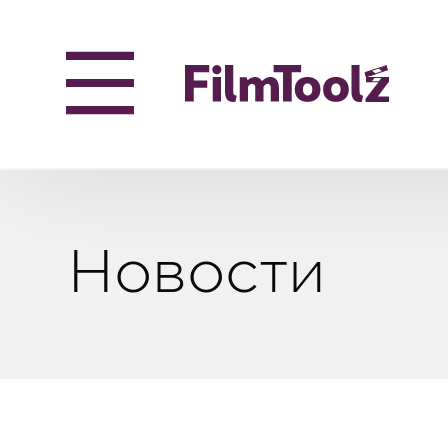
Новости