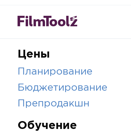
Цены
Планирование
Бюджетирование
Препродакшн
Обучение