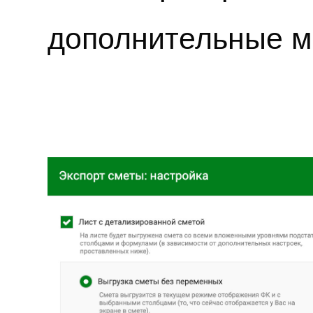
дополнительные м