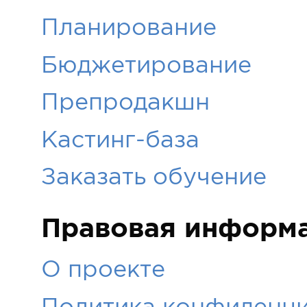
Планирование
Бюджетирование
Препродакшн
Кастинг-база
Заказать обучение
Правовая информ
О проекте
Политика конфиденци