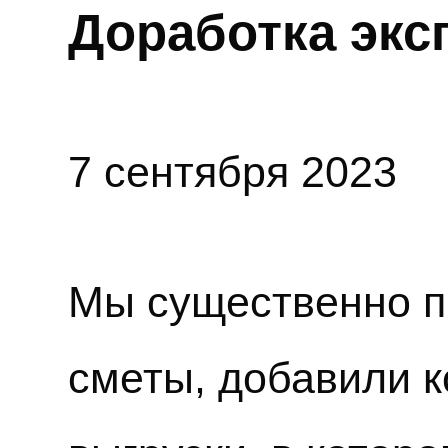
Доработка экс
7 сентября 2023
Мы существенно п
сметы, добавили 