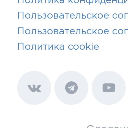
Пользовательское со
Пользовательское со
Политика cookie