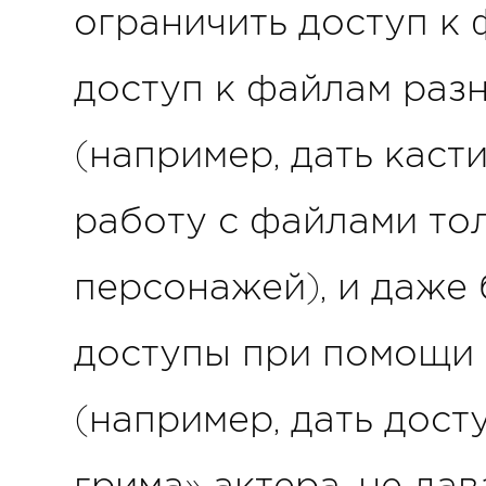
ограничить доступ к 
доступ к файлам раз
(например, дать каст
работу с файлами тол
персонажей), и даже 
доступы при помощи 
(например, дать дост