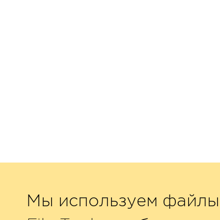
Мы используем файлы 