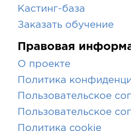
Кастинг-база
Заказать обучение
Правовая информ
О проекте
Политика конфиденци
Пользовательское со
Пользовательское со
Политика cookie