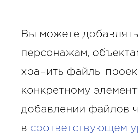
Вы можете добавлять
персонажам, объектам
хранить файлы проект
конкретному элемент
добавлении файлов ч
в
соответствующем у