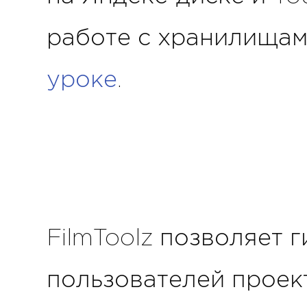
работе с хранилищам
уроке
.
FilmToolz позволяет 
пользователей проек