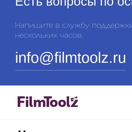
Есть вопросы
по о
Напишите в службу поддержки,
нескольких часов.
info@filmtoolz.ru