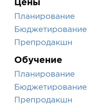
Цены
Планирование
Бюджетирование
Препродакшн
Обучение
Планирование
Бюджетирование
Препродакшн