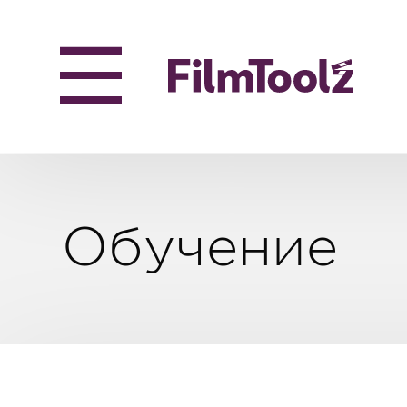
Обучение