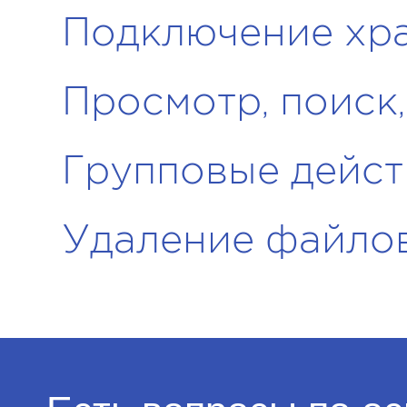
Подключение хр
Просмотр, поиск
Групповые дейст
Удаление файло