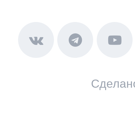
Сделан